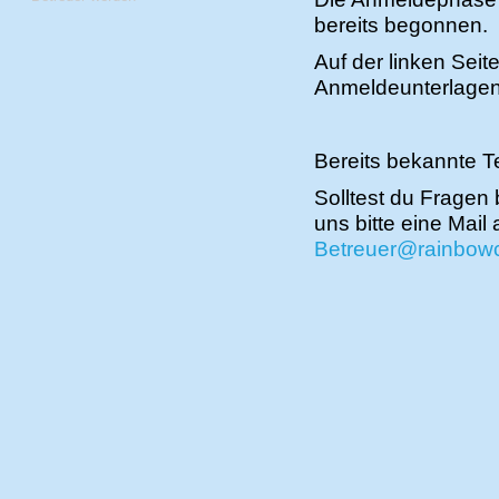
bereits begonnen.
Auf der linken Seit
Anmeldeunterlagen
Bereits bekannte T
Solltest du Fragen
uns bitte eine Mail
Betreuer@rainbowc