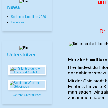
am 
News
Spül- und Kochliste 2026
Facebook
Dr.
Unterstützer
Herzlich willk
Hier findest du Inf
der dahinter steckt.
Mit der Spielstadt 
Erlebnis für viele 
man sagen, wir tra
weitere Unterstützer
zusammen haben"