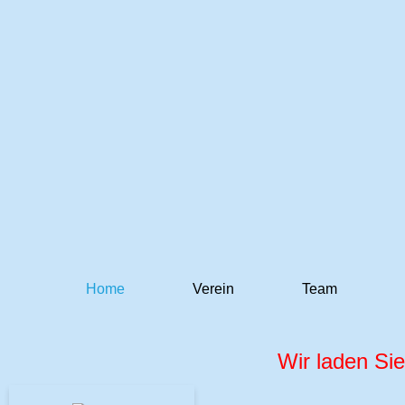
Home
Verein
Team
Wir laden Sie