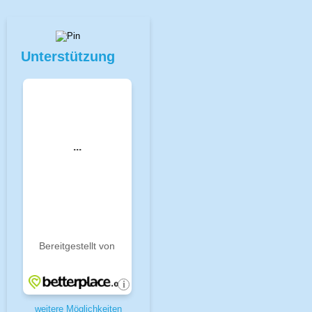
Unterstützung
weitere Möglichkeiten